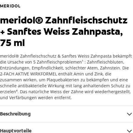
MERIDOL
meridol® Zahnfleischschutz
+ Sanftes Weiss Zahnpasta,
75 ml
meridol® Zahnfleischschutz & Sanftes Weiss Zahnpasta bekämpft
die Ursache von 5 Zahnfleischproblemen¹ : Zahnfleischbluten,
Entzündungen, Empfindlichkeit, schlechter Atem, Zahnstein. Die
2-FACH AKTIVE WIRKFORMEL enthält Amin und Zink, die
zusammen wirken, um Plaquebakterien zu bekämpfen und eine
schnelle antibakterielle Wirkung mit lang anhaltendem Schutz zu
erzielen⁴. Das natürliche Weiss der Zähne wird wiederhergestellt,
und Verfärbungen werden entfernt.
Beschreibung
Hauptvorteile