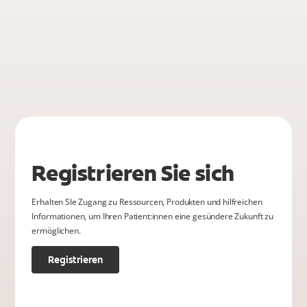
Registrieren Sie sich
Erhalten SIe Zugang zu Ressourcen, Produkten und hilfreichen
Informationen, um Ihren Patient:innen eine gesündere Zukunft zu
ermöglichen.
Registrieren