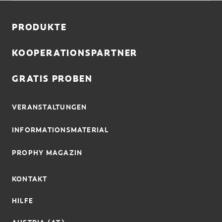
PRODUKTE
KOOPERATIONSPARTNER
GRATIS PROBEN
VERANSTALTUNGEN
INFORMATIONSMATERIAL
PROPHY MAGAZIN
KONTAKT
HILFE