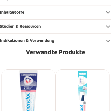
Inhaltsstoffe
Studien & Ressourcen
Indikationen & Verwendung
Verwandte Produkte