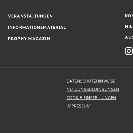
KO
VERANSTALTUNGEN
HIL
INFORMATIONSMATERIAL
AU
PROPHY MAGAZIN
DATENSCHUTZHINWEISE
NUTZUNGSBEDINGUNGEN
COOKIE-EINSTELLUNGEN
IMPRESSUM