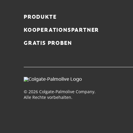
PRODUKTE
KOOPERATIONSPARTNER
GRATIS PROBEN
© 2026 Colgate-Palmolive Company.
Alle Rechte vorbehalten.