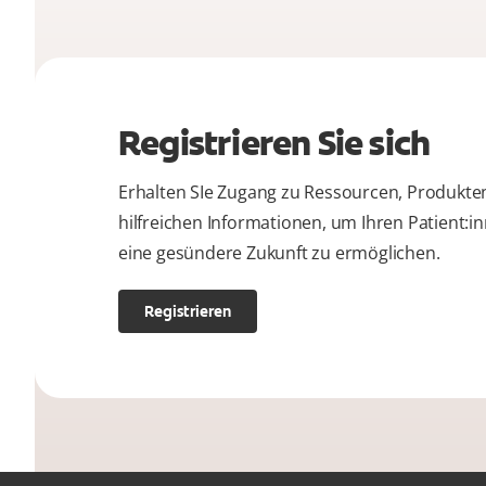
Registrieren Sie sich
Erhalten SIe Zugang zu Ressourcen, Produkte
hilfreichen Informationen, um Ihren Patient:i
eine gesündere Zukunft zu ermöglichen.
Registrieren