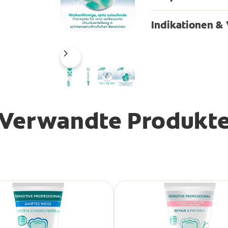
Indikationen 
Verwandte Produkt