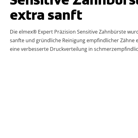
extra sanft
Die elmex® Expert Präzision Sensitive Zahnbürste wurd
sanfte und gründliche Reinigung empfindlicher Zähne e
eine verbesserte Druckverteilung in schmerzempfindli