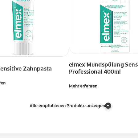
elmex Mundspülung Sensi
ensitive Zahnpasta
Professional 400ml
ren
Mehr erfahren
Alle empfohlenen Produkte anzeigen