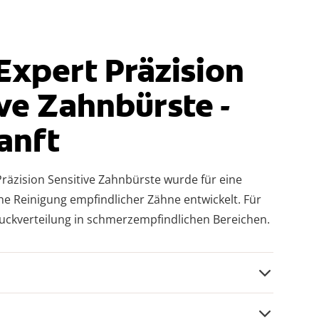
Expert Präzision
ve Zahnbürste -
anft
räzision Sensitive Zahnbürste wurde für eine
he Reinigung empfindlicher Zähne entwickelt. Für
uckverteilung in schmerzempfindlichen Bereichen.