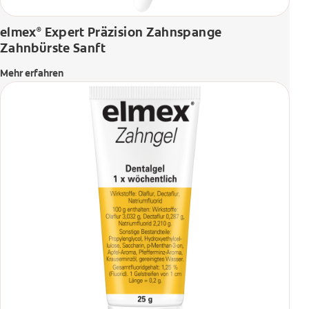
elmex
Expert Präzision Zahnspange
®
Zahnbürste Sanft
Mehr erfahren