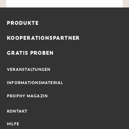
PRODUKTE
KOOPERATIONSPARTNER
GRATIS PROBEN
VERANSTALTUNGEN
INFORMATIONSMATERIAL
PROPHY MAGAZIN
KONTAKT
HILFE