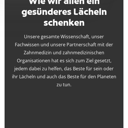
Wie wir allen ein
gesünderes Lächeln
schenken
Unsere gesamte Wissenschaft, unser
Fachwissen und unsere Partnerschaft mit der
Zahnmedizin und zahnmedizinischen
Organisationen hat es sich zum Ziel gesetzt,
jedem dabei zu helfen, das Beste für sein oder
ihr Lächeln und auch das Beste für den Planeten
zu tun.