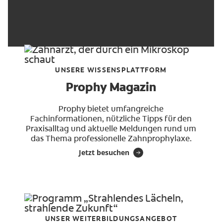
UNSERE WISSENSPLATTFORM
Prophy Magazin
Prophy bietet umfangreiche
Fachinformationen, nützliche Tipps für den
Praxisalltag und aktuelle Meldungen rund um
das Thema professionelle Zahnprophylaxe.
Jetzt besuchen
UNSER WEITERBILDUNGSANGEBOT