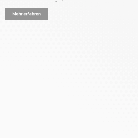
Mehr erfahren