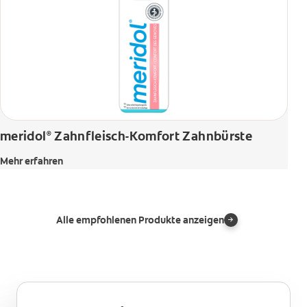
meridol
Zahnfleisch-Komfort Zahnbürste
®
Mehr erfahren
Alle empfohlenen Produkte anzeigen