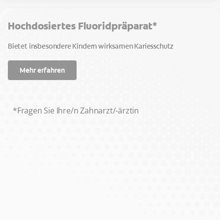
Hochdosiertes Fluoridpräparat*
Bietet insbesondere Kindern wirksamen Kariesschutz
Mehr erfahren
*Fragen Sie Ihre/n Zahnarzt/-ärztin