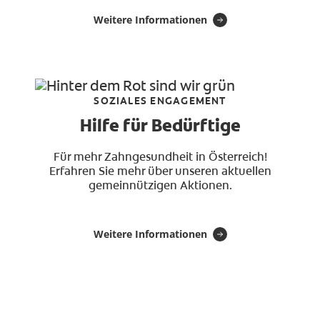
Weitere Informationen
SOZIALES ENGAGEMENT
Hilfe für Bedürftige
Für mehr Zahngesundheit in Österreich!
Erfahren Sie mehr über unseren aktuellen
gemeinnützigen Aktionen.
Weitere Informationen