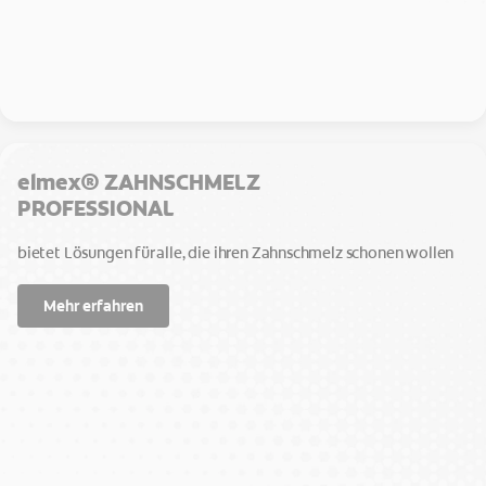
elmex® ZAHNSCHMELZ
PROFESSIONAL
bietet Lösungen für alle, die ihren Zahnschmelz schonen wollen
Mehr erfahren