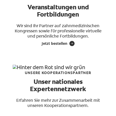
Veranstaltungen und
Fortbildungen
Wir sind Ihr Partner auf zahnmedizinischen
Kongressen sowie für professionelle virtuelle
und persönliche Fortbildungen.
Jetzt bestellen
UNSERE KOOPERATIONSPARTNER
Unser nationales
Expertennetzwerk
Erfahren Sie mehr zur Zusammenarbeit mit
unseren Kooperationspartnern.