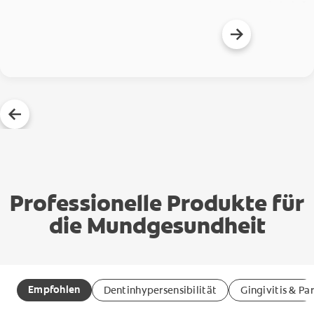
Professionelle Produkte für
die Mundgesundheit
Empfohlen
Dentinhypersensibilität
Gingivitis & Pa