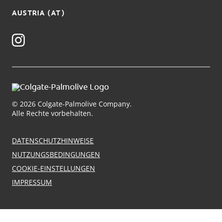
AUSTRIA (AT)
© 2026 Colgate-Palmolive Company.
Alle Rechte vorbehalten.
DATENSCHUTZHINWEISE
NUTZUNGSBEDINGUNGEN
COOKIE-EINSTELLUNGEN
IMPRESSUM