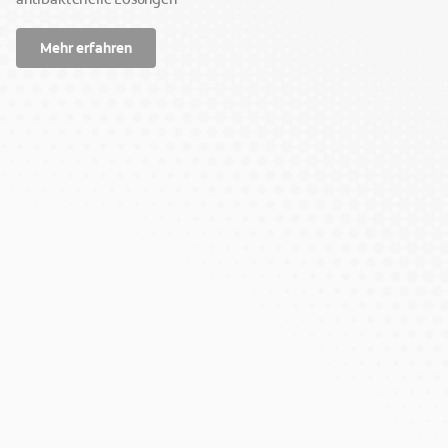
Mehr erfahren