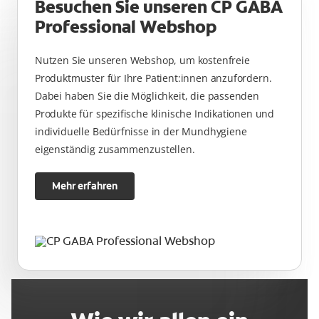
Besuchen Sie unseren CP GABA
Professional Webshop
Nutzen Sie unseren Webshop, um kostenfreie
Produktmuster für Ihre Patient:innen anzufordern.
Dabei haben Sie die Möglichkeit, die passenden
Produkte für spezifische klinische Indikationen und
individuelle Bedürfnisse in der Mundhygiene
eigenständig zusammenzustellen.
Mehr erfahren