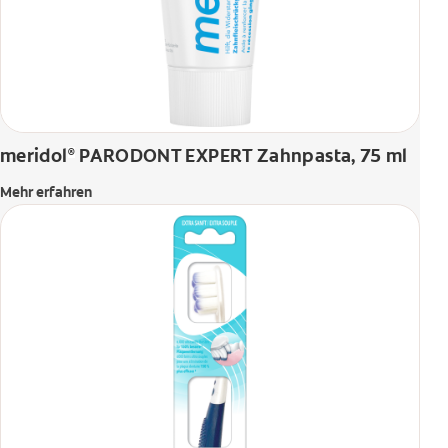
meridol
PARODONT EXPERT Zahnpasta, 75 ml
®
Mehr erfahren