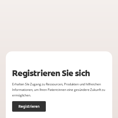
Registrieren Sie sich
Erhalten SIe Zugang zu Ressourcen, Produkten und hilfreichen
Informationen, um Ihren Patient:innen eine gesündere Zukunft zu
ermöglichen.
Registrieren